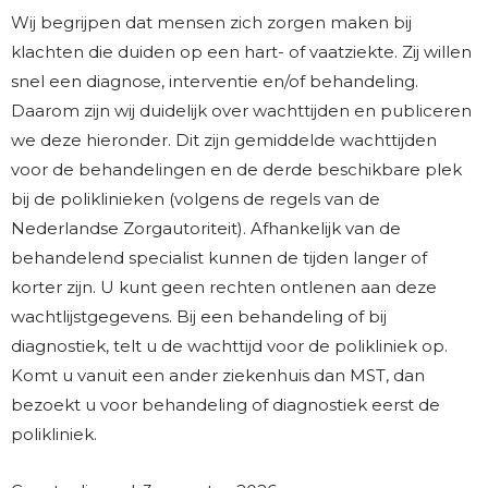
Wij begrijpen dat mensen zich zorgen maken bij
klachten die duiden op een hart- of vaatziekte. Zij willen
snel een diagnose, interventie en/of behandeling.
Daarom zijn wij duidelijk over wachttijden en publiceren
we deze hieronder. Dit zijn gemiddelde wachttijden
voor de behandelingen en de derde beschikbare plek
bij de poliklinieken (volgens de regels van de
Nederlandse Zorgautoriteit). Afhankelijk van de
behandelend specialist kunnen de tijden langer of
korter zijn. U kunt geen rechten ontlenen aan deze
wachtlijstgegevens. Bij een behandeling of bij
diagnostiek, telt u de wachttijd voor de polikliniek op.
Komt u vanuit een ander ziekenhuis dan MST, dan
bezoekt u voor behandeling of diagnostiek eerst de
polikliniek.