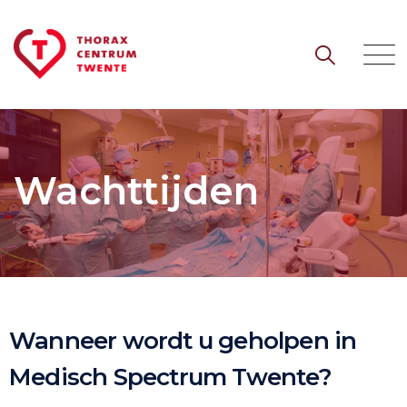
Wachttijden
Wanneer wordt u geholpen in
Medisch Spectrum Twente?