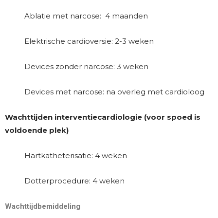
Ablatie met narcose: 4 maanden
Elektrische cardioversie: 2-3 weken
Devices zonder narcose: 3 weken
Devices met narcose: na overleg met cardioloog
Wachttijden interventiecardiologie (voor spoed is
voldoende plek)
Hartkatheterisatie: 4 weken
Dotterprocedure: 4 weken
Wachttijdbemiddeling