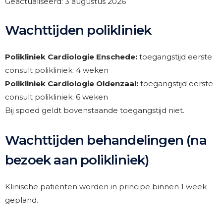
Geactualiseerd: 3 augustus 2026
Wachttijden polikliniek
Polikliniek Cardiologie Enschede:
toegangstijd eerste
consult polikliniek: 4 weken
Polikliniek Cardiologie Oldenzaal:
toegangstijd eerste
consult polikliniek: 6 weken
Bij spoed geldt bovenstaande toegangstijd niet.
Wachttijden behandelingen (na
bezoek aan polikliniek)
Klinische patiënten worden in principe binnen 1 week
gepland.